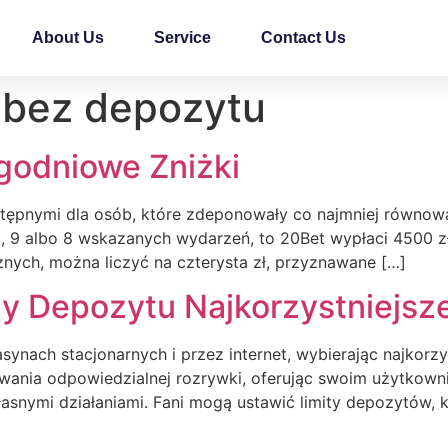
About Us
Service
Contact Us
 bez depozytu
godniowe Zniżki
stępnymi dla osób, które zdeponowały co najmniej równow
ięć, 9 albo 8 wskazanych wydarzeń, to 20Bet wypłaci 4500 zł
nych, można liczyć na czterysta zł, przyznawane […]
y Depozytu Najkorzystniejsz
synach stacjonarnych i przez internet, wybierając najkorz
nia odpowiedzialnej rozrywki, oferując swoim użytkowni
nymi działaniami. Fani mogą ustawić limity depozytów, kl