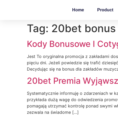
Home
Product
Tag:
20bet bonus
Kody Bonusowe I Coty
Jest To oryginalna promocja z zakładami do
pięciu dni. Jeżeli powiedzie się trafić dzies
Decydując się na bonus dla zakładów muzycz
20bet Premia Wyjąwsz
Systematycznie informuję o zdarzeniach w ka
przykłada dużą wagę do odwiedzenia promowa
pomagają utrzymać kontrolę ponad swymi włas
zezwala na świadome […]