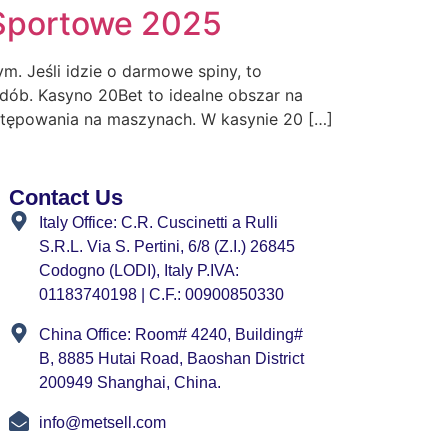
 Sportowe 2025
. Jeśli idzie o darmowe spiny, to
dób. Kasyno 20Bet to idealne obszar na
ostępowania na maszynach. W kasynie 20 […]
Contact Us
Italy Office: C.R. Cuscinetti a Rulli
S.R.L. Via S. Pertini, 6/8 (Z.I.) 26845
Codogno (LODI), Italy P.IVA:
01183740198 | C.F.: 00900850330
China Office: Room# 4240, Building#
B, 8885 Hutai Road, Baoshan District
200949 Shanghai, China.
info@metsell.com