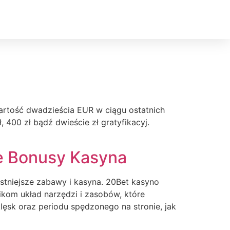
artość dwadzieścia EUR w ciągu ostatnich
, 400 zł bądź dwieście zł gratyfikacyj.
e Bonusy Kasyna
ystniejsze zabawy i kasyna. 20Bet kasyno
kom układ narzędzi i zasobów, które
ęsk oraz periodu spędzonego na stronie, jak