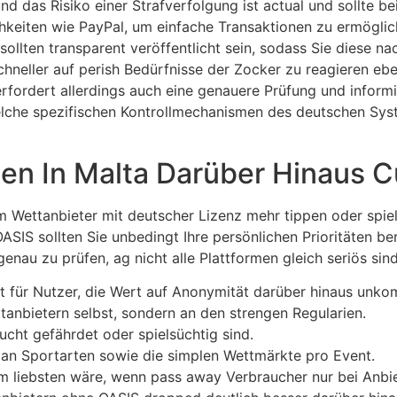
nd das Risiko einer Strafverfolgung ist actual und sollte b
hkeiten wie PayPal, um einfache Transaktionen zu ermöglic
llten transparent veröffentlicht sein, sodass Sie diese na
chneller auf perish Bedürfnisse der Zocker zu reagieren eb
erfordert allerdings auch eine genauere Prüfung und infor
, welche spezifischen Kontrollmechanismen des deutschen Sy
zen In Malta Darüber Hinaus 
Wettanbieter mit deutscher Lizenz mehr tippen oder spiele
IS sollten Sie unbedingt Ihre persönlichen Prioritäten ber
nau zu prüfen, ag nicht alle Plattformen gleich seriös sin
t für Nutzer, die Wert auf Anonymität darüber hinaus unkom
tanbietern selbst, sondern an den strengen Regularien.
ucht gefährdet oder spielsüchtig sind.
 an Sportarten sowie die simplen Wettmärkte pro Event.
liebsten wäre, wenn pass away Verbraucher nur bei Anbiet