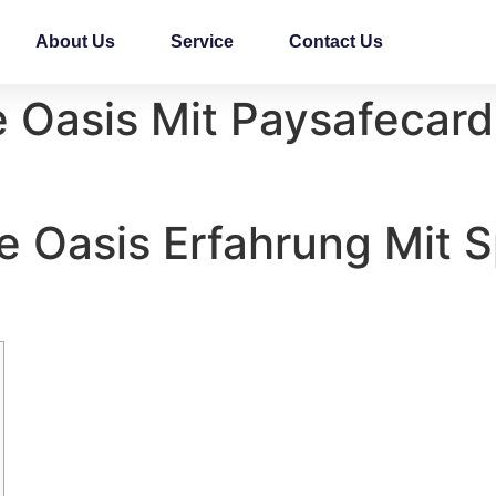
About Us
Service
Contact Us
 Oasis Mit Paysafecard
e Oasis Erfahrung Mit 