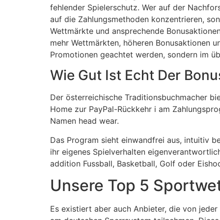
fehlender Spielerschutz. Wer auf der Nachfors
auf die Zahlungsmethoden konzentrieren, son
Wettmärkte und ansprechende Bonusaktionen 
mehr Wettmärkten, höheren Bonusaktionen und
Promotionen geachtet werden, sondern im üb
Wie Gut Ist Echt Der Bon
Der österreichische Traditionsbuchmacher bie
Home zur PayPal-Rückkehr i am Zahlungsprogra
Namen head wear.
Das Program sieht einwandfrei aus, intuitiv be
ihr eigenes Spielverhalten eigenverantwortlic
addition Fussball, Basketball, Golf oder Eisho
Unsere Top 5 Sportwet
Es existiert aber auch Anbieter, die von jede