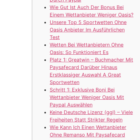
Wie Gut Ist Auch Der Bonus Bei
Einem Wettanbieter Weniger Oasis?
Unsere Top 5 Sportwetten Ohne
Oasis Anbieter Im Ausführlichen
Test
Wetten Bei Wettanbietern Ohne
Oasis: So Funktioniert Es
Platz 1: Greatwin – Buchmacher Mit
Paysafecard Darüber Hinaus
Erstklassiger Auswahl A Great
Sportwetten
Schritt 1: Exklusive Boni Bei
Wettanbieter Weniger Oasis Mit
Paypal Auswählen
Keine Deutsche Lizenz (ggl) – Viele
Freiheiten Statt Strikter Regeln
Wie Kann Ich Einen Wettanbieter
Ohne Remanso Mit Paysafecard