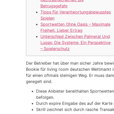
Betrugsgefahr
Tipps Für Verantwortungsbewusstes
Spielen
Sportwetten Ohne Oasis – Maximale
Freiheit, Lieber Ertrag
Unterschied Zwischen Palmeral Und
Lugas: Die Systeme, Ein Perspektive
– Spielerschutz
Der Betreiber hat über man sicher Jahre bewies
Bookie für living room deutschen Wettmarkt in
für einen oftmals steinigen Weg. Er muss da
geregelt sind.
Diese Anbieter bereithalten Sportwette
befolgen.
Durch expire Eingabe des auf der Karte 
Skrill zeichnet sich durch rasche Transa