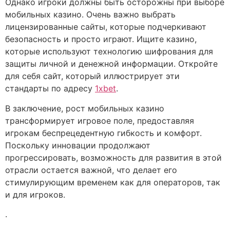
Однако игроки должны быть осторожны при выборе
мобильных казино. Очень важно выбрать
лицензированные сайты, которые подчеркивают
безопасность и просто играют. Ищите казино,
которые используют технологию шифрования для
защиты личной и денежной информации. Откройте
для себя сайт, который иллюстрирует эти
стандарты по адресу
1xbet
.
В заключение, рост мобильных казино
трансформирует игровое поле, предоставляя
игрокам беспрецедентную гибкость и комфорт.
Поскольку инновации продолжают
прогрессировать, возможность для развития в этой
отрасли остается важной, что делает его
стимулирующим временем как для операторов, так
и для игроков.
.