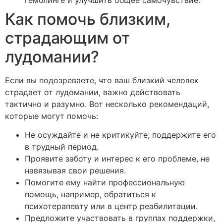
Как помочь близким,
страдающим от
лудомании?
Если вы подозреваете, что ваш близкий человек
страдает от лудомании, важно действовать
тактично и разумно. Вот несколько рекомендаций,
которые могут помочь:
Не осуждайте и не критикуйте; поддержите его
в трудный период.
Проявите заботу и интерес к его проблеме, не
навязывая свои решения.
Помогите ему найти профессиональную
помощь, например, обратиться к
психотерапевту или в центр реабилитации.
Предложите участвовать в группах поддержки,