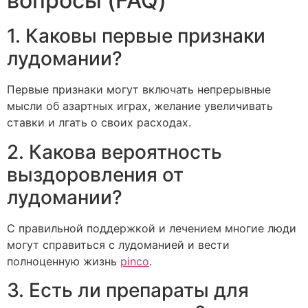
вопросы (FAQ)
1. Каковы первые признаки
лудомании?
Первые признаки могут включать непрерывные
мысли об азартных играх, желание увеличивать
ставки и лгать о своих расходах.
2. Какова вероятность
выздоровления от
лудомании?
С правильной поддержкой и лечением многие люди
могут справиться с лудоманией и вести
полноценную жизнь
pinco
.
3. Есть ли препараты для