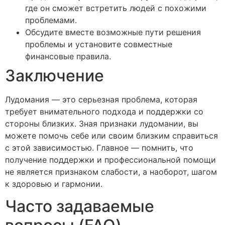
где он сможет встретить людей с похожими
проблемами.
Обсудите вместе возможные пути решения
проблемы и установите совместные
финансовые правила.
Заключение
Лудомания — это серьезная проблема, которая
требует внимательного подхода и поддержки со
стороны близких. Зная признаки лудомании, вы
можете помочь себе или своим близким справиться
с этой зависимостью. Главное — помнить, что
получение поддержки и профессиональной помощи
не является признаком слабости, а наоборот, шагом
к здоровью и гармонии.
Часто задаваемые