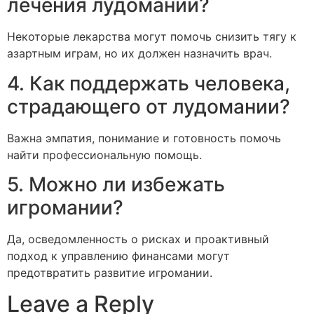
лечения лудомании?
Некоторые лекарства могут помочь снизить тягу к
азартным играм, но их должен назначить врач.
4. Как поддержать человека,
страдающего от лудомании?
Важна эмпатия, понимание и готовность помочь
найти профессиональную помощь.
5. Можно ли избежать
игромании?
Да, осведомленность о рисках и проактивный
подход к управлению финансами могут
предотвратить развитие игромании.
Leave a Reply