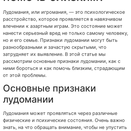
Лудомания, или игромания, — это психологическое
расстройство, которое проявляется в навязчивом
влечении к азартным играм. Это состояние может
нанести серьезный вред не только самому человеку,
но и его семье. Признаки лудомании могут быть
разнообразными и зачастую скрытыми, что
затрудняет их выявление. В этой статье мы
рассмотрим основные признаки лудомании, как с
ними бороться и как помочь близким, страдающим
от этой проблемы.
Основные признаки
лудомании
Лудомания может проявляться через различные
физические и психические состояния. Очень важно
знать, на что обращать внимание, чтобы не упустить