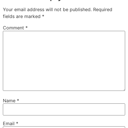
Your email address will not be published.
Required
fields are marked
*
Comment
*
Name
*
Email
*