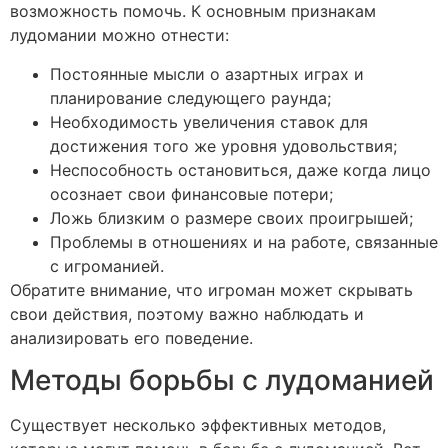
возможность помочь. К основным признакам
лудомании можно отнести:
Постоянные мысли о азартных играх и
планирование следующего раунда;
Необходимость увеличения ставок для
достижения того же уровня удовольствия;
Неспособность остановиться, даже когда лицо
осознает свои финансовые потери;
Ложь близким о размере своих проигрышей;
Проблемы в отношениях и на работе, связанные
с игроманией.
Обратите внимание, что игроман может скрывать
свои действия, поэтому важно наблюдать и
анализировать его поведение.
Методы борьбы с лудоманией
Существует несколько эффективных методов,