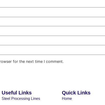
rowser for the next time I comment.
Useful Links
Quick Links
Steel Processing Lines
Home