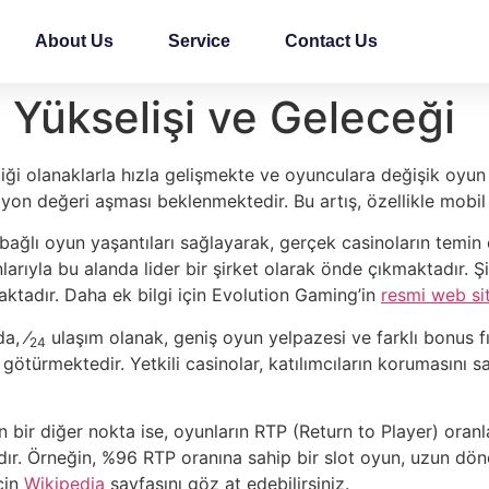
About Us
Service
Contact Us
 Yükselişi ve Geleceği
ttiği olanaklarla hızla gelişmekte ve oyunculara değişik oyun
yon değeri aşması beklenmektedir. Bu artış, özellikle mobil 
bağlı oyun yaşantıları sağlayarak, gerçek casinoların temin 
arıyla bu alanda lider bir şirket olarak önde çıkmaktadır. Ş
maktadır. Daha ek bilgi için Evolution Gaming’in
resmi web sit
a, ⁄
ulaşım olanak, geniş oyun yelpazesi ve farklı bonus fır
24
götürmektedir. Yetkili casinolar, katılımcıların korumasını 
 bir diğer nokta ise, oyunların RTP (Return to Player) oranl
adır. Örneğin, %96 RTP oranına sahip bir slot oyun, uzun d
çin
Wikipedia
sayfasını göz at edebilirsiniz.