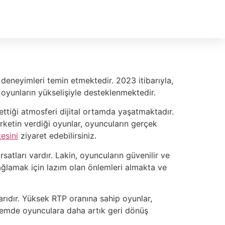
 deneyimleri temin etmektedir. 2023 itibarıyla,
oyunların yükselişiyle desteklenmektedir.
ettiği atmosferi dijital ortamda yaşatmaktadır.
irketin verdiği oyunlar, oyuncuların gerçek
esini
ziyaret edebilirsiniz.
satları vardır. Lakin, oyuncuların güvenilir ve
sağlamak için lazım olan önlemleri almakta ve
arıdır. Yüksek RTP oranına sahip oyunlar,
önemde oyunculara daha artık geri dönüş