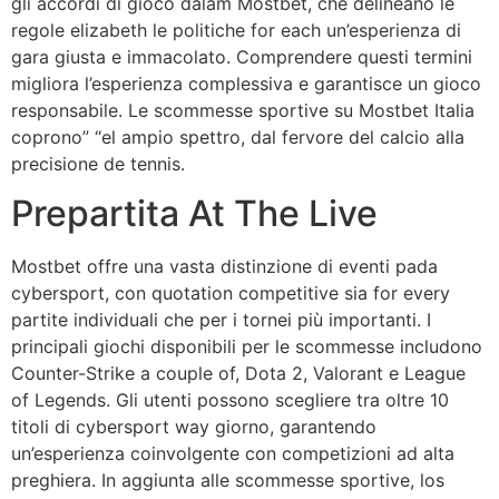
gli accordi di gioco dalam Mostbet, che delineano le
regole elizabeth le politiche for each un’esperienza di
gara giusta e immacolato. Comprendere questi termini
migliora l’esperienza complessiva e garantisce un gioco
responsabile. Le scommesse sportive su Mostbet Italia
coprono” “el ampio spettro, dal fervore del calcio alla
precisione de tennis.
Prepartita At The Live
Mostbet offre una vasta distinzione di eventi pada
cybersport, con quotation competitive sia for every
partite individuali che per i tornei più importanti. I
principali giochi disponibili per le scommesse includono
Counter-Strike a couple of, Dota 2, Valorant e League
of Legends. Gli utenti possono scegliere tra oltre 10
titoli di cybersport way giorno, garantendo
un’esperienza coinvolgente con competizioni ad alta
preghiera. In aggiunta alle scommesse sportive, los