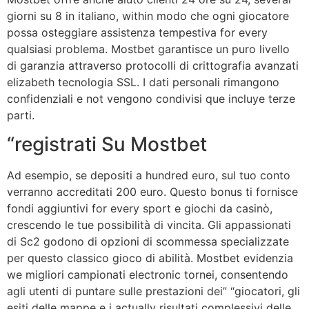
giorni su 8 in italiano, within modo che ogni giocatore
possa osteggiare assistenza tempestiva for every
qualsiasi problema. Mostbet garantisce un puro livello
di garanzia attraverso protocolli di crittografia avanzati
elizabeth tecnologia SSL. I dati personali rimangono
confidenziali e not vengono condivisi que incluye terze
parti.
“registrati Su Mostbet
Ad esempio, se depositi a hundred euro, sul tuo conto
verranno accreditati 200 euro. Questo bonus ti fornisce
fondi aggiuntivi for every sport e giochi da casinò,
crescendo le tue possibilità di vincita. Gli appassionati
di Sc2 godono di opzioni di scommessa specializzate
per questo classico gioco di abilità. Mostbet evidenzia
we migliori campionati electronic tornei, consentendo
agli utenti di puntare sulle prestazioni dei” “giocatori, gli
esiti delle mappe e i actually risultati complessivi delle