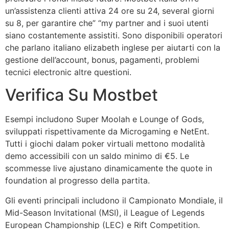
un’assistenza clienti attiva 24 ore su 24, several giorni
su 8, per garantire che” “my partner and i suoi utenti
siano costantemente assistiti. Sono disponibili operatori
che parlano italiano elizabeth inglese per aiutarti con la
gestione dell’account, bonus, pagamenti, problemi
tecnici electronic altre questioni.
Verifica Su Mostbet
Esempi includono Super Moolah e Lounge of Gods,
sviluppati rispettivamente da Microgaming e NetEnt.
Tutti i giochi dalam poker virtuali mettono modalità
demo accessibili con un saldo minimo di €5. Le
scommesse live ajustano dinamicamente the quote in
foundation al progresso della partita.
Gli eventi principali includono il Campionato Mondiale, il
Mid-Season Invitational (MSI), il League of Legends
European Championship (LEC) e Rift Competition.