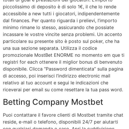
piccolissimo di deposito è di solo 1€, il che lo rende
accessibile a new tutti i giocatori, indipendentemente
dal finances. Per quanto riguarda i prelievi, l’importo
minimo rimane lo stesso, assicurando che possiate
incassare le vostre vincite senza problemi. Un accento
particolare su presente sito è posto sul poker, che ha
una sua sezione separata. Utilizza il codice
promozionale MostBet ENORME no momento em que ti
registri for each ottenere il miglior bonus di benvenuto
disponibile. Clicca “Password dimenticata” sulla pagina
di accesso, poi inserisci l’indirizzo electronic mail
relativo al tuo account e segui le indicazioni che
riceverai per email su come resettare la tua pass word.
Betting Company Mostbet
Puoi contattare il favore clienti di Mostbet tramite chat
reside, e-mail o telefono, disponibili 24/7 per aiutarti
con qualsiasi domanda o caso. Apri la suddivisione