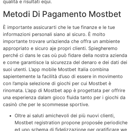
qualità e risultati equi.
Metodi Di Pagamento Mostbet
È importante assicurarti che le tue finanze e le tue
informazioni personali siano al sicuro. È molto
importante trovare un’azienda che offra un ambiente
appropriato e sicuro aje propri clienti. Spiegheremo
perché ci dans le cas où può fidare della nostra azienda
e come garantisce la sicurezza del denaro e dei dati dei
suoi utenti. L’app mobile Mostbet Italia combina
sapientemente la facilità d’uso di essere in movimento
con l’ampia selezione di giochi per cui Mostbet è
rinomata. L’app di Mostbet app è progettata per offrire
una esperienza dalam gioco fluida tanto per i giochi da
casinò che per le scommesse sportive.
Oltre ai saluti amichevoli dei più nuovi clienti,
Mostbet registration propone proposée periodiche
ed uno schema di fidelizzazione per gratificare we