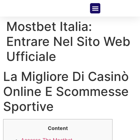
About Us
Contact Us
Mostbet Italia:
Entrare Nel Sito Web
Ufficiale
La Migliore Di Casinò
Online E Scommesse
Sportive
Content