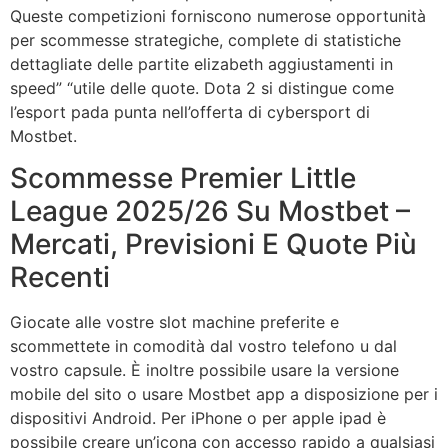
Queste competizioni forniscono numerose opportunità
per scommesse strategiche, complete di statistiche
dettagliate delle partite elizabeth aggiustamenti in
speed” “utile delle quote. Dota 2 si distingue come
l’esport pada punta nell’offerta di cybersport di
Mostbet.
Scommesse Premier Little
League 2025/26 Su Mostbet –
Mercati, Previsioni E Quote Più
Recenti
Giocate alle vostre slot machine preferite e
scommettete in comodità dal vostro telefono u dal
vostro capsule. È inoltre possibile usare la versione
mobile del sito o usare Mostbet app a disposizione per i
dispositivi Android. Per iPhone o per apple ipad è
possibile creare un’icona con accesso rapido a qualsiasi