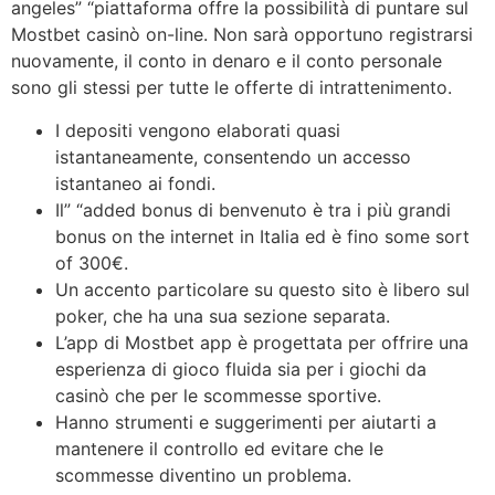
angeles” “piattaforma offre la possibilità di puntare sul
Mostbet casinò on-line. Non sarà opportuno registrarsi
nuovamente, il conto in denaro e il conto personale
sono gli stessi per tutte le offerte di intrattenimento.
I depositi vengono elaborati quasi
istantaneamente, consentendo un accesso
istantaneo ai fondi.
Il” “added bonus di benvenuto è tra i più grandi
bonus on the internet in Italia ed è fino some sort
of 300€.
Un accento particolare su questo sito è libero sul
poker, che ha una sua sezione separata.
L’app di Mostbet app è progettata per offrire una
esperienza di gioco fluida sia per i giochi da
casinò che per le scommesse sportive.
Hanno strumenti e suggerimenti per aiutarti a
mantenere il controllo ed evitare che le
scommesse diventino un problema.