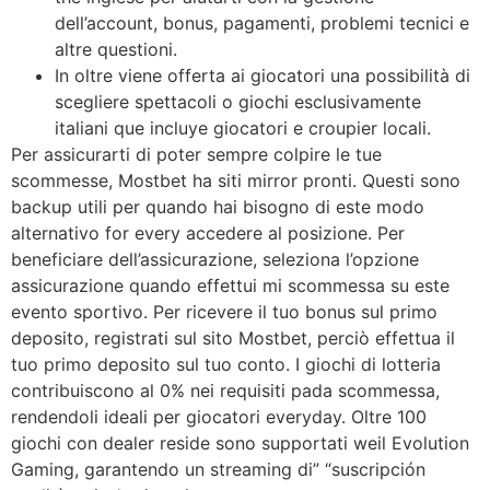
dell’account, bonus, pagamenti, problemi tecnici e
altre questioni.
In oltre viene offerta ai giocatori una possibilità di
scegliere spettacoli o giochi esclusivamente
italiani que incluye giocatori e croupier locali.
Per assicurarti di poter sempre colpire le tue
scommesse, Mostbet ha siti mirror pronti. Questi sono
backup utili per quando hai bisogno di este modo
alternativo for every accedere al posizione. Per
beneficiare dell’assicurazione, seleziona l’opzione
assicurazione quando effettui mi scommessa su este
evento sportivo. Per ricevere il tuo bonus sul primo
deposito, registrati sul sito Mostbet, perciò effettua il
tuo primo deposito sul tuo conto. I giochi di lotteria
contribuiscono al 0% nei requisiti pada scommessa,
rendendoli ideali per giocatori everyday. Oltre 100
giochi con dealer reside sono supportati weil Evolution
Gaming, garantendo un streaming di” “suscripción