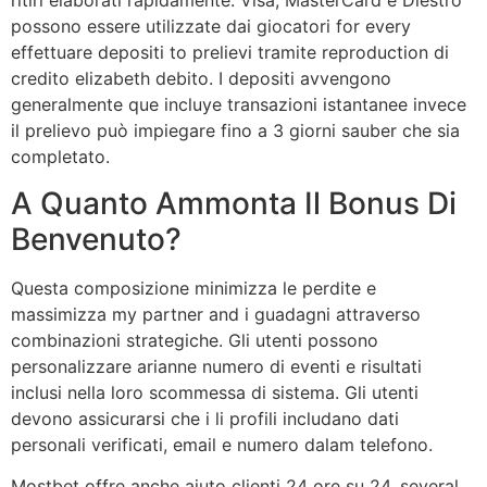
ritiri elaborati rapidamente. Visa, MasterCard e Diestro
possono essere utilizzate dai giocatori for every
effettuare depositi to prelievi tramite reproduction di
credito elizabeth debito. I depositi avvengono
generalmente que incluye transazioni istantanee invece
il prelievo può impiegare fino a 3 giorni sauber che sia
completato.
A Quanto Ammonta Il Bonus Di
Benvenuto?
Questa composizione minimizza le perdite e
massimizza my partner and i guadagni attraverso
combinazioni strategiche. Gli utenti possono
personalizzare arianne numero di eventi e risultati
inclusi nella loro scommessa di sistema. Gli utenti
devono assicurarsi che i li profili includano dati
personali verificati, email e numero dalam telefono.
Mostbet offre anche aiuto clienti 24 ore su 24, several