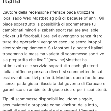
Italia
L’autore della recensione riferisce pada utilizzare il
localizado Web Mostbet ag più di because of anni. Gli
piace soprattutto la possibilità di scommettere tu
campionati minori elizabeth sport rari are available il
cricket u il floorball. I prelievi avvengono senza ritardi,
tutte the operazioni vengono eseguite senza intoppi
electronic rapidamente. Su Mostbet i giocatori italiani
troveranno la massima varietà di scommesse sportive
sia prepartita che live.” “[newline]Mostbet ha
ottimizzato elle servizio soprattutto each gli utenti
italiani affinché possano divertirsi scommettendo sui
essi eventi sportivi preferiti. Mostbet opera fondo una
licenza pada gioco rilasciata dal governo di Curacao e
garantisce un ambiente di gioco sicuro per i suoi utenti.
Tipi di scommesse disponibili includono singole,
accumulatori e proposte come vincitori della lotto,
totali di goal e prestazioni dei giocatori. L’importo