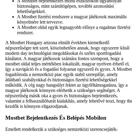
A MostBet bejelentkezés mobil eszközökön ugyanolyan
biztonságos, mint számítógépen, további azonosítási
lehetőségekkel.
A Mostbet fizetési rendszere a magyar játékosok maximális
kényelmére lett tervezve.
A Mostbet oldal egyik legnagyobb előnye a rugalmas fizetési
rendszer.
A Mostbet Hungary arizona elmúlt években kiemelkedő
népszerűségre tett szert, köszönhetően annak, hogy egyszerre kínál
modern day technológiai megoldásokat és széles sportfogadási
kínálatot. A magyar játékosok számára fontos szempont, hogy a
mostbet oldal teljes mértékben lokalizált, magyar nyelven érhető el,
így a navigáció és a fogadási folyamat egyszerű és gyors. A Mostbet
fogadóiroda a nemzetközi piac egyik stabil szereplője, amely
átlátható szabályokkal és biztonságos fizetési lehetőségekkel
működik. A cég nagy hangsúlyt fektet az ügyféltámogatásra, így a
magyar játékosok könnyen elérhetik a szükséges segítséget. A
népszerűség másik oka a gyors és biztonságos bejelentkezés,
valamint a felhasználóbarát kialakítás, amely lehetővé teszi, hogy th
kezdők is könnyen eligazodjanak.
Mostbet Bejelentkezés És Belépés Mobilon
Emellett rendelkezik a szükséges nemzetközi szerencsejáték-