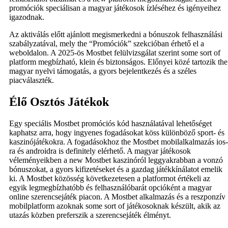
promóciók speciálisan a magyar játékosok ízléséhez és igényeihez
igazodnak.
Az aktiválás előtt ajánlott megismerkedni a bónuszok felhasználási
szabályzatával, mely the “Promóciók” szekcióban érhető el a
weboldalon. A 2025-ös Mostbet felülvizsgálat szerint some sort of
platform megbízható, klein és biztonságos. Előnyei közé tartozik the
magyar nyelvi támogatás, a gyors bejelentkezés és a széles
piacválaszték.
Élő Osztós Játékok
Egy speciális Mostbet promóciós kód használatával lehetőséget
kaphatsz arra, hogy ingyenes fogadásokat köss különböző sport- és
kaszinójátékokra. A fogadásokhoz the Mostbet mobilalkalmazás ios-
ra és androidra is definitely elérhető. A magyar játékosok
véleményeikben a new Mostbet kaszinóról leggyakrabban a vonzó
bónuszokat, a gyors kifizetéseket és a gazdag játékkínálatot emelik
ki. A Mostbet közösség következetesen a platformot értékeli az
egyik legmegbízhatóbb és felhasználóbarát opcióként a magyar
online szerencsejáték piacon. A Mostbet alkalmazás és a reszponzív
mobilplatform azoknak some sort of játékosoknak készült, akik az
utazás közben preferszik a szerencsejáték élményt.