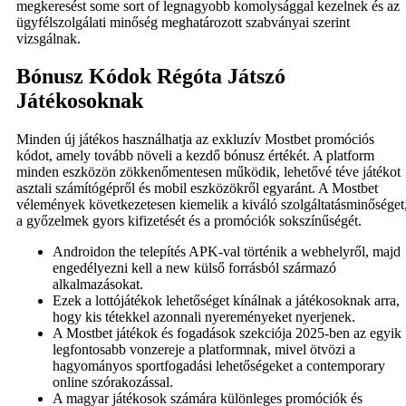
megkeresést some sort of legnagyobb komolysággal kezelnek és az
ügyfélszolgálati minőség meghatározott szabványai szerint
vizsgálnak.
Bónusz Kódok Régóta Játszó
Játékosoknak
Minden új játékos használhatja az exkluzív Mostbet promóciós
kódot, amely tovább növeli a kezdő bónusz értékét. A platform
minden eszközön zökkenőmentesen működik, lehetővé téve játékot
asztali számítógépről és mobil eszközökről egyaránt. A Mostbet
vélemények következetesen kiemelik a kiváló szolgáltatásminőséget
a győzelmek gyors kifizetését és a promóciók sokszínűségét.
Androidon the telepítés APK-val történik a webhelyről, majd
engedélyezni kell a new külső forrásból származó
alkalmazásokat.
Ezek a lottójátékok lehetőséget kínálnak a játékosoknak arra,
hogy kis tétekkel azonnali nyereményeket nyerjenek.
A Mostbet játékok és fogadások szekciója 2025-ben az egyik
legfontosabb vonzereje a platformnak, mivel ötvözi a
hagyományos sportfogadási lehetőségeket a contemporary
online szórakozással.
A magyar játékosok számára különleges promóciók és