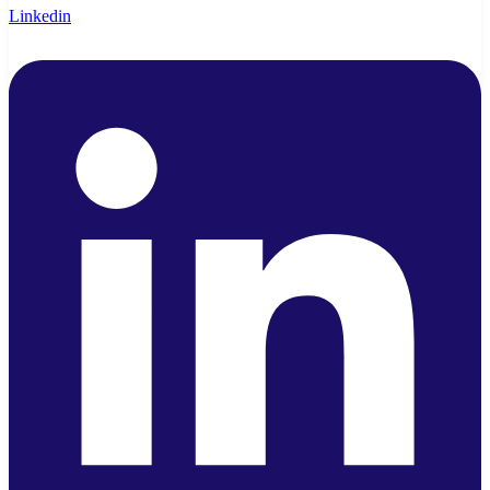
Linkedin