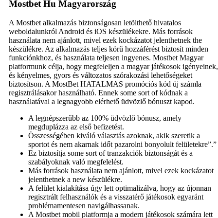
Mostbet Hu Magyarország
A Mostbet alkalmazás biztonságosan letölthető hivatalos
weboldalunkról Android és iOS készülékekre. Más források
használata nem ajánlott, mivel ezek kockázatot jelenthetnek the
készülékre. Az alkalmazás teljes körű hozzáférést biztosít minden
funkciónkhoz, és használata teljesen ingyenes. Mostbet Magyar
platformunk célja, hogy megfeleljen a magyar játékosok igényeinek,
és kényelmes, gyors és változatos szórakozási lehetőségeket
biztosítson. A MostBet HATALMAS promóciós kód új számla
regisztrálásakor használható. Ennek some sort of kódnak a
használatával a legnagyobb elérhető üdvözlő bónuszt kapod.
A legnépszerűbb az 100% üdvözlő bónusz, amely
megduplázza az első befizetést.
Összességében kiváló választás azoknak, akik szeretik a
sportot és nem akarnak időt pazarolni bonyolult felületekre”.”
Ez biztosítja some sort of tranzakciók biztonságát és a
szabályoknak való megfelelést.
Más források használata nem ajánlott, mivel ezek kockázatot
jelenthetnek a new készülékre.
A felület kialakítása úgy lett optimalizálva, hogy az újonnan
regisztrált felhasználók és a visszatérő játékosok egyaránt
problémamentesen navigálhassanak.
A Mostbet mobil platformja a modern játékosok számára lett