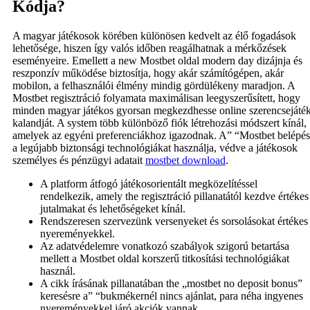
Kódja?
A magyar játékosok körében különösen kedvelt az élő fogadások
lehetősége, hiszen így valós időben reagálhatnak a mérkőzések
eseményeire. Emellett a new Mostbet oldal modern day dizájnja és
reszponzív működése biztosítja, hogy akár számítógépen, akár
mobilon, a felhasználói élmény mindig gördülékeny maradjon. A
Mostbet regisztráció folyamata maximálisan leegyszerűsített, hogy
minden magyar játékos gyorsan megkezdhesse online szerencsejáté
kalandját. A system több különböző fiók létrehozási módszert kínál,
amelyek az egyéni preferenciákhoz igazodnak. A” “Mostbet belépés
a legújabb biztonsági technológiákat használja, védve a játékosok
személyes és pénzügyi adatait
mostbet download
.
A platform átfogó játékosorientált megközelítéssel
rendelkezik, amely the regisztráció pillanatától kezdve értékes
jutalmakat és lehetőségeket kínál.
Rendszeresen szervezünk versenyeket és sorsolásokat értékes
nyereményekkel.
Az adatvédelemre vonatkozó szabályok szigorú betartása
mellett a Mostbet oldal korszerű titkosítási technológiákat
használ.
A cikk írásának pillanatában the „mostbet no deposit bonus”
keresésre a” “bukmékernél nincs ajánlat, para néha ingyenes
nyereményekkel járó akciók vannak.