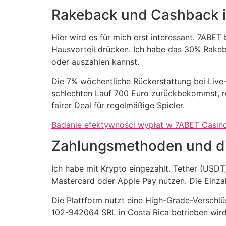
Rakeback und Cashback i
Hier wird es für mich erst interessant. 7ABE
Hausvorteil drücken. Ich habe das 30% Rakebac
oder auszahlen kannst.
Die 7% wöchentliche Rückerstattung bei Live-C
schlechten Lauf 700 Euro zurückbekommst, re
fairer Deal für regelmäßige Spieler.
Badanie efektywności wypłat w 7ABET Casin
Zahlungsmethoden und di
Ich habe mit Krypto eingezahlt. Tether (USDT
Mastercard oder Apple Pay nutzen. Die Einza
Die Plattform nutzt eine High-Grade-Verschlü
102-942064 SRL in Costa Rica betrieben wird, 