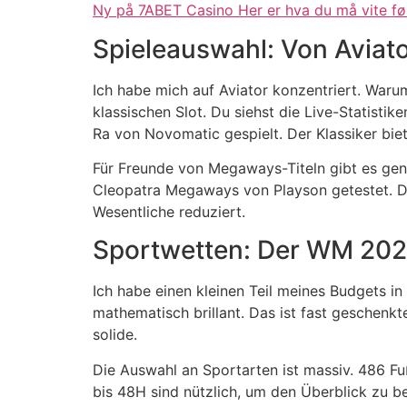
Ny på 7ABET Casino Her er hva du må vite før
Spieleauswahl: Von Aviat
Ich habe mich auf Aviator konzentriert. Waru
klassischen Slot. Du siehst die Live-Statisti
Ra von Novomatic gespielt. Der Klassiker biete
Für Freunde von Megaways-Titeln gibt es ge
Cleopatra Megaways von Playson getestet. Die
Wesentliche reduziert.
Sportwetten: Der WM 20
Ich habe einen kleinen Teil meines Budgets i
mathematisch brillant. Das ist fast geschenkt
solide.
Die Auswahl an Sportarten ist massiv. 486 Fuß
bis 48H sind nützlich, um den Überblick zu be