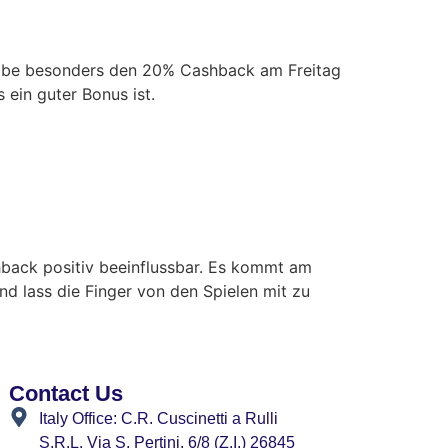
 habe besonders den 20% Cashback am Freitag
s ein guter Bonus ist.
back positiv beeinflussbar. Es kommt am
nd lass die Finger von den Spielen mit zu
Contact Us
Italy Office: C.R. Cuscinetti a Rulli
S.R.L. Via S. Pertini, 6/8 (Z.I.) 26845