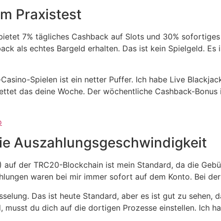
m Praxistest
T bietet 7% tägliches Cashback auf Slots und 30% sofortige
k als echtes Bargeld erhalten. Das ist kein Spielgeld. Es 
asino-Spielen ist ein netter Puffer. Ich habe Live Blackja
ttet das deine Woche. Der wöchentliche Cashback-Bonus ist
o
e Auszahlungsgeschwindigkeit
) auf der TRC20-Blockchain ist mein Standard, da die Gebü
hlungen waren bei mir immer sofort auf dem Konto. Bei de
sselung. Das ist heute Standard, aber es ist gut zu sehen, 
musst du dich auf die dortigen Prozesse einstellen. Ich hat