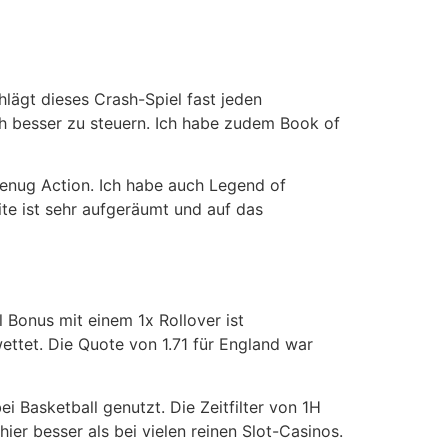
lägt dieses Crash-Spiel fast jeden
sch besser zu steuern. Ich habe zudem Book of
nug Action. Ich habe auch Legend of
ite ist sehr aufgeräumt und auf das
 Bonus mit einem 1x Rollover ist
ettet. Die Quote von 1.71 für England war
i Basketball genutzt. Die Zeitfilter von 1H
ier besser als bei vielen reinen Slot-Casinos.