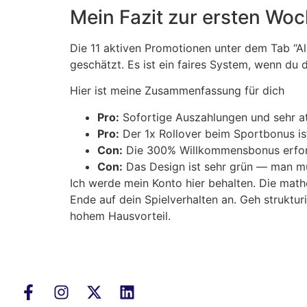
Mein Fazit zur ersten Wo
Die 11 aktiven Promotionen unter dem Tab “A
geschätzt. Es ist ein faires System, wenn du di
Hier ist meine Zusammenfassung für dich
Pro:
Sofortige Auszahlungen und sehr a
Pro:
Der 1x Rollover beim Sportbonus ist
Con:
Die 300% Willkommensbonus erford
Con:
Das Design ist sehr grün — man m
Ich werde mein Konto hier behalten. Die mat
Ende auf dein Spielverhalten an. Geh struktur
hohem Hausvorteil.