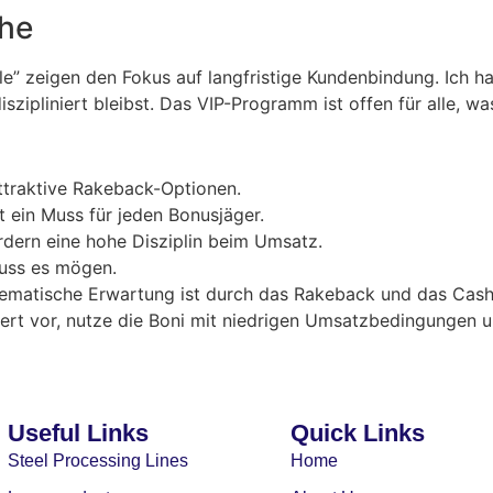
che
lle” zeigen den Fokus auf langfristige Kundenbindung. Ich
szipliniert bleibst. Das VIP-Programm ist offen für alle, wa
ttraktive Rakeback-Optionen.
 ein Muss für jeden Bonusjäger.
ern eine hohe Disziplin beim Umsatz.
uss es mögen.
hematische Erwartung ist durch das Rakeback und das Cash
iert vor, nutze die Boni mit niedrigen Umsatzbedingungen u
Useful Links
Quick Links
Steel Processing Lines
Home