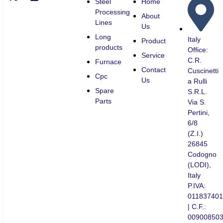
Steel
Home
Processing
About
Lines
Us
Long
Italy
Product
products
Office:
Service
C.R.
Furnace
Contact
Cuscinetti
Cpc
Us
a Rulli
Spare
S.R.L.
Parts
Via S.
Pertini,
6/8
(Z.I.)
26845
Codogno
(LODI),
Italy
P.IVA:
01183740
| C.F.:
00900850