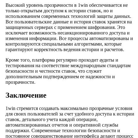
Высокий уровень прозрачности в 1win обеспечивается не
только открытым доступом к истории ставок, но и
использованием современных технологий защиты данных.
Все пользовательские данные и история ставок хранятся на
защищенных серверах с применением шифрования. Это
исключает возможность несанкционированного доступа и
изменения информации. Все процессы автоматизированы и
контролируются специальными алгоритмами, которые
гарантируют корректность ведения истории и расчетов.
Кроме того, платформа регулярно проходит аудиты и
тестирования на соответствие международным стандартам
безопасности и честности ставок, что служит
дополнительным подтверждением ее надежности и
прозрачности.
Заключение
1win стремится создавать максимально прозрачные условия
для своих пользователей за счет удобного доступа к истории
ставок, детального учета каждой операции,
автоматизированных отчетов и оперативной службы
поддержки. Современные технологии безопасности и
постоянное совершенствование интерфейса делают процесс