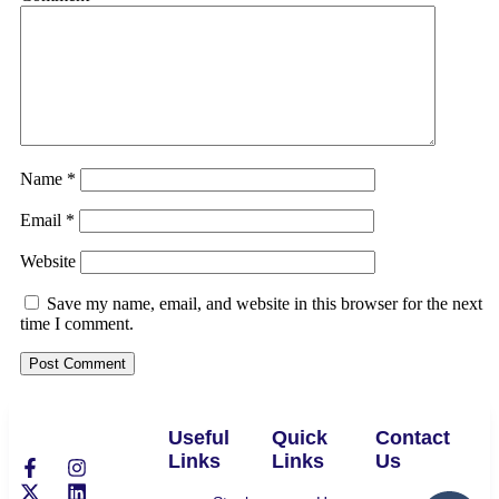
Name
*
Email
*
Website
Save my name, email, and website in this browser for the next
time I comment.
Useful
Quick
Contact
Links
Links
Us