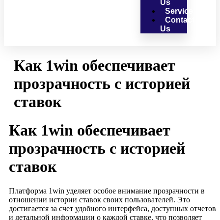
Us
Service
Contact
Us
Как 1win обеспечивает
прозрачность с историей
ставок
Как 1win обеспечивает
прозрачность с историей
ставок
Платформа 1win уделяет особое внимание прозрачности в
отношении истории ставок своих пользователей. Это
достигается за счет удобного интерфейса, доступных отчетов
и детальной информации о каждой ставке, что позволяет