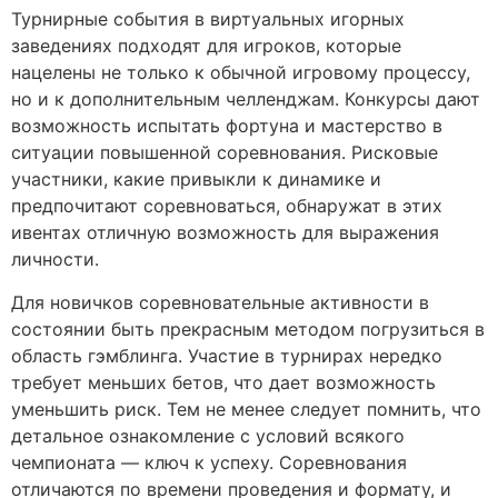
Турнирные события в виртуальных игорных
заведениях подходят для игроков, которые
нацелены не только к обычной игровому процессу,
но и к дополнительным челленджам. Конкурсы дают
возможность испытать фортуна и мастерство в
ситуации повышенной соревнования. Рисковые
участники, какие привыкли к динамике и
предпочитают соревноваться, обнаружат в этих
ивентах отличную возможность для выражения
личности.
Для новичков соревновательные активности в
состоянии быть прекрасным методом погрузиться в
область гэмблинга. Участие в турнирах нередко
требует меньших бетов, что дает возможность
уменьшить риск. Тем не менее следует помнить, что
детальное ознакомление с условий всякого
чемпионата — ключ к успеху. Соревнования
отличаются по времени проведения и формату, и