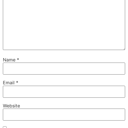
Name
*
Email
*
Website