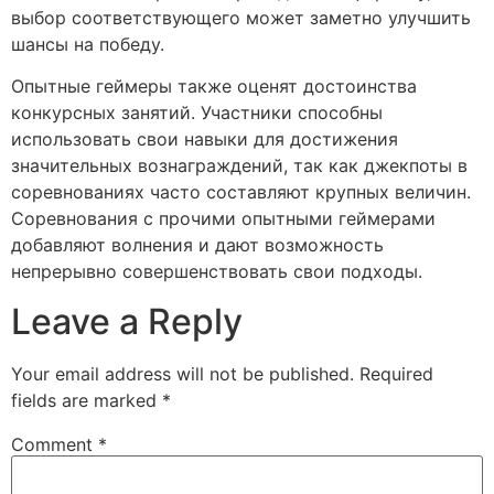
выбор соответствующего может заметно улучшить
шансы на победу.
Опытные геймеры также оценят достоинства
конкурсных занятий. Участники способны
использовать свои навыки для достижения
значительных вознаграждений, так как джекпоты в
соревнованиях часто составляют крупных величин.
Соревнования с прочими опытными геймерами
добавляют волнения и дают возможность
непрерывно совершенствовать свои подходы.
Leave a Reply
Your email address will not be published.
Required
fields are marked
*
Comment
*