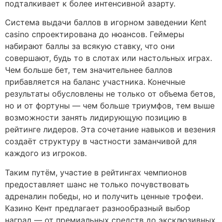
подталкивает к более интенсивной азарту.
Система выдачи баллов в игорном заведении Kent
casino спроектирована до нюансов. Геймеры
набирают баллы за всякую ставку, что они
совершают, будь то в слотах или настольных играх.
Чем больше бет, тем значительнее баллов
прибавляется на баланс участника. Конечные
результаты обусловлены не только от объема бетов,
но и от фортуны — чем больше триумфов, тем выше
возможности занять лидирующую позицию в
рейтинге лидеров. Эта сочетание навыков и везения
создаёт структуру в частности заманчивой для
каждого из игроков.
Таким путём, участие в рейтингах чемпионов
предоставляет шанс не только почувствовать
адреналин победы, но и получить ценные трофеи.
Казино Кент предлагает разнообразный выбор
наград — от премиальных средств до эксклюзивных