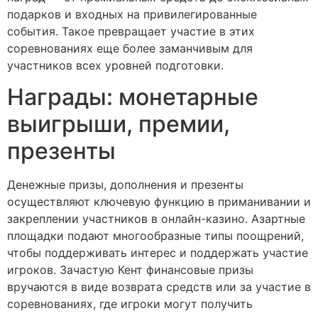
подарков и входных на привилегированные
события. Такое превращает участие в этих
соревнованиях еще более заманчивым для
участников всех уровней подготовки.
Награды: монетарные
выигрыши, премии,
презенты
Денежные призы, дополнения и презенты
осуществляют ключевую функцию в приманивании и
закреплении участников в онлайн-казино. Азартные
площадки подают многообразные типы поощрений,
чтобы поддерживать интерес и поддержать участие
игроков. Зачастую Кент финансовые призы
вручаются в виде возврата средств или за участие в
соревнованиях, где игроки могут получить