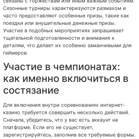
связаны с торжествам или иным важным событиям.
Сезонные турниры характеризуются размахом и
часто предоставляют особенные призы, такие как
поездки или внушительные денежные призы.
Участие в подобных мероприятиях запрашивает
тщательной подготовленности и внимания к
деталям, что делает их особенно заманчивыми для
геймеров.
Участие в чемпионатах:
как именно включиться в
состязание
Для включения внутри соревнованиях интернет-
казино требуется совершить несколько действий.
Сначала, убедитесь, что у вас есть аккаунт на
платформе. Если его не существует,
зарегистрируйтесь, заполнив все требуемые формы.