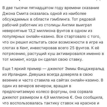
В две тысячи пятнадцатом году времени сказание
Джона Смита оказалась одной из наиболее
обсуждаемых в области гэмблинга. Тот рядовой
рабочий работник из столицы Англии выиграл
невероятные 13,2 миллиона фунтов в одном из
популярных онлайн-казино. Все стартовало с того,
что он решил испытать свои возможности в игре на
слотах в Кент, инвестировав всего 25 фунтов. К её
потрясению, растущий куш активировался именно в
тот момент, когда он сделал свою ставку.
Еще 1 яркий пример — джекпот Эммы Фицджеральд
из Ирландии. Девушка всегда доверяла в свою
везение и часто ставила на сайтах онлайн-казино. В
один из вечеров вечером, вращая в
предпочитаемую колесо фортуны, она сорвала
джекпот размером в 4,9 миллиона €. Она сообщила,
что воспользовалась тактику ставок на красное и