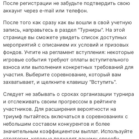
После регистрации не забудьте подтвердить свою
аккаунт через e-mail или телефон.
После того как сразу как вы вошли в свой учетную
запись, направьтесь в раздел "Турниры". На этой
странице вы сможете увидеть список доступных
мероприятий с описанием их условий и призовых
фондов. Учтите на регламент вступления: некоторые
игровые события требуют оплаты вступительного
взноса или выполнения конкретных требований для
участия. Выберите соревнование, который вам
захватывает, и щелкните клавишу "Вступить".
Следует не забывать о сроках организации турнира
и отслеживать своим прогрессом в рейтинге
участников. Для расширения вероятности на
триумф пытайтесь включаться в соревнованиях с
небольшим составом конкурентов и более
значительным коэффициентом выплат. Используйте
стратегии, которые подходят вашему способу