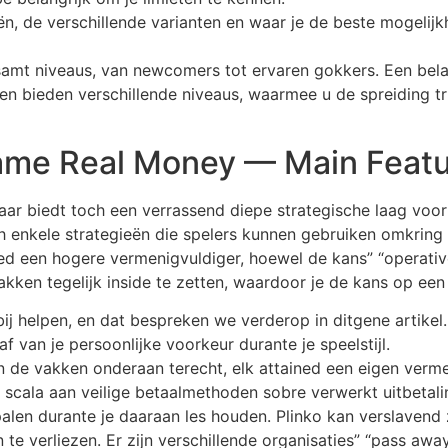
n, de verschillende varianten en waar je de beste mogelijk
esamt niveaus, van newcomers tot ervaren gokkers. Een belan
llen bieden verschillende niveaus, waarmee u de spreiding 
Game Real Money — Main Feat
 maar biedt toch een verrassend diepe strategische laag voo
och enkele strategieën die spelers kunnen gebruiken omkring
ed een hogere vermenigvuldiger, hoewel de kans” “operative
kken tegelijk inside te zetten, waardoor je de kans op een 
bij helpen, en dat bespreken we verderop in ditgene artikel.
f van je persoonlijke voorkeur durante je speelstijl.
an de vakken onderaan terecht, elk attained een eigen verme
scala aan veilige betaalmethoden sobre verwerkt uitbetalin
palen durante je daaraan les houden. Plinko kan verslavend 
 te verliezen. Er zijn verschillende organisaties” “pass aw