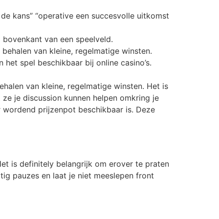
 de kans” “operative een succesvolle uitkomst
ra bovenkant van een speelveld.
t behalen van kleine, regelmatige winsten.
 het spel beschikbaar bij online casino’s.
ehalen van kleine, regelmatige winsten. Het is
t ze je discussion kunnen helpen omkring je
er wordend prijzenpot beschikbaar is. Deze
t is definitely belangrijk om erover te praten
ig pauzes en laat je niet meeslepen front