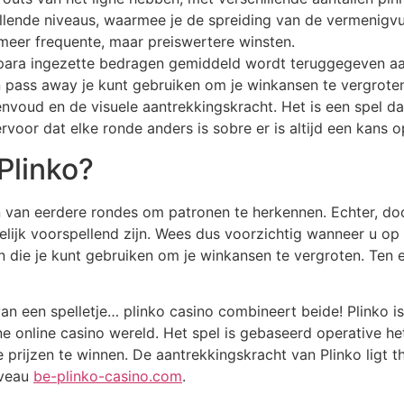
illende niveaus, waarmee je de spreiding van de vermenigv
 meer frequente, maar preiswertere winsten.
para ingezette bedragen gemiddeld wordt teruggegeven aa
ën pass away je kunt gebruiken om je winkansen te vergrote
envoud en de visuele aantrekkingskracht. Het is een spel d
rvoor dat elke ronde anders is sobre er is altijd een kans o
Plinko?
van eerdere rondes om patronen te herkennen. Echter, door
ijk voorspellend zijn. Wees dus voorzichtig wanneer u op de
 die je kunt gebruiken om je winkansen te vergroten. Ten ee
 een spelletje… plinko casino combineert beide! Plinko is 
ne online casino wereld. Het spel is gebaseerd operative 
 prijzen te winnen. De aantrekkingskracht van Plinko ligt 
iveau
be-plinko-casino.com
.