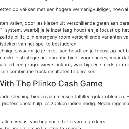
 zetten op vakken met een hogere vermenigvuldiger, hoewel
laten vallen, door les kiezen uit verschillende gaten aan pa
 “system, waarbij je je inzet laag houdt en je focust op he
lfde blijft, zijn emergeny room verschillende varianten van
tistieken van het spel te bestuderen.
hnique, waarbij je je inzet laag houdt en je focust op het b
n enkele strategie het garantie biedt voor succes, maar da
 fulfilled een progressieve jackpot, waarbij een steeds grot
le combinatie truck resultaten te bereiken.
With The Plinko Cash Game
n ondersteuning bieden aan mensen fulfilled gokproblemen. He
 professionele hulp les zoeken indien nodig. Neem regelmat
n alle niveaus, van beginners tot ervaren gokkers.
be belangrijk om je limieten te kennen.