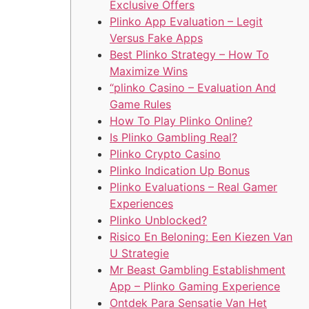
Exclusive Offers
Plinko App Evaluation – Legit
Versus Fake Apps
Best Plinko Strategy – How To
Maximize Wins
“plinko Casino – Evaluation And
Game Rules
How To Play Plinko Online?
Is Plinko Gambling Real?
Plinko Crypto Casino
Plinko Indication Up Bonus
Plinko Evaluations – Real Gamer
Experiences
Plinko Unblocked?
Risico En Beloning: Een Kiezen Van
U Strategie
Mr Beast Gambling Establishment
App – Plinko Gaming Experience
Ontdek Para Sensatie Van Het