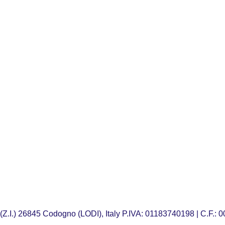
 6/8 (Z.I.) 26845 Codogno (LODI), Italy P.IVA: 01183740198 | C.F.