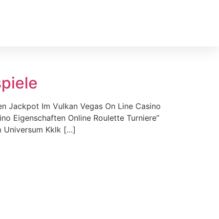
piele
Den Jackpot Im Vulkan Vegas On Line Casino
 Eigenschaften Online Roulette Turniere”
 Universum Kklk […]