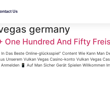
ontact Us
 vegas germany
+ One Hundred And Fifty Freis
g In Das Beste Online-glücksspiel” Content Wie Kann Man 
s Unserem Vulkan Vegas Casino-konto Vulkan Vegas Casino
 Anmelden 📱 Auf Man Sicher Gerät Spielen Willkommen Im