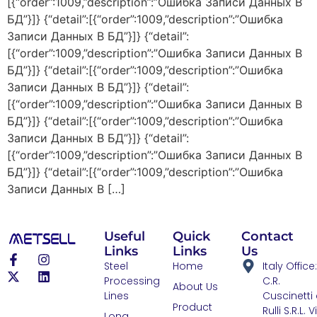
[{“order”:1009,”description”:”Ошибка Записи Данных В
БД”}]} {“detail”:[{“order”:1009,”description”:”Ошибка
Записи Данных В БД”}]} {“detail”:
[{“order”:1009,”description”:”Ошибка Записи Данных В
БД”}]} {“detail”:[{“order”:1009,”description”:”Ошибка
Записи Данных В БД”}]} {“detail”:
[{“order”:1009,”description”:”Ошибка Записи Данных В
БД”}]} {“detail”:[{“order”:1009,”description”:”Ошибка
Записи Данных В БД”}]} {“detail”:
[{“order”:1009,”description”:”Ошибка Записи Данных В
БД”}]} {“detail”:[{“order”:1009,”description”:”Ошибка
Записи Данных В […]
Useful
Quick
Contact
Links
Links
Us
Steel
Home
Italy Office:
Processing
C.R.
About Us
Lines
Cuscinetti
Product
Rulli S.R.L. V
Long