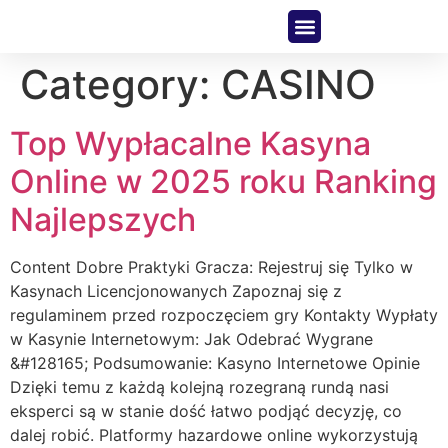
About Us
Contact Us
Category:
CASINO
Top Wypłacalne Kasyna
Online w 2025 roku Ranking
Najlepszych
Content Dobre Praktyki Gracza: Rejestruj się Tylko w
Kasynach Licencjonowanych Zapoznaj się z
regulaminem przed rozpoczęciem gry Kontakty Wypłaty
w Kasynie Internetowym: Jak Odebrać Wygrane
&#128165; Podsumowanie: Kasyno Internetowe Opinie
Dzięki temu z każdą kolejną rozegraną rundą nasi
eksperci są w stanie dość łatwo podjąć decyzję, co
dalej robić. Platformy hazardowe online wykorzystują