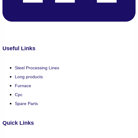
Useful Links
Steel Processing Lines
Long products
Furnace
Cpc
Spare Parts
Quick Links