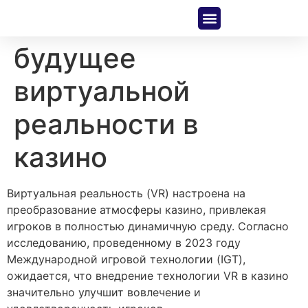
About Us
Contact Us
будущее
виртуальной
реальности в
казино
Виртуальная реальность (VR) настроена на
преобразование атмосферы казино, привлекая
игроков в полностью динамичную среду. Согласно
исследованию, проведенному в 2023 году
Международной игровой технологии (IGT),
ожидается, что внедрение технологии VR в казино
значительно улучшит вовлечение и