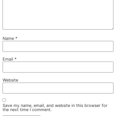
Name
*
Email
*
Website
Save my name, email, and website in this browser for
the next time I comment.