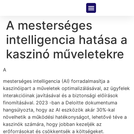
About Us
Contact Us
A mesterséges
intelligencia hatása a
kaszinó műveletekre
A
mesterséges intelligencia (AI) forradalmasítja a
kaszinóipart a műveletek optimalizálásával, az ügyfelek
interakcióinak javításával és a biztonsági előírások
finomításával. 2023 -ban a Deloitte dokumentuma
hangsúlyozta, hogy az AI eszközök akár 30%-kal
növelhetik a működési hatékonyságot, lehetővé téve a
kaszinók számára, hogy jobban kezeljék az
erőforrásokat és csökkentsék a költségeket.