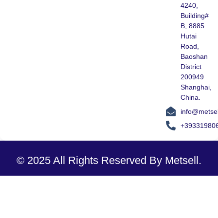
4240,
Building#
B, 8885
Hutai
Road,
Baoshan
District
200949
Shanghai,
China.
info@metse
+39331980
© 2025 All Rights Reserved By Metsell.