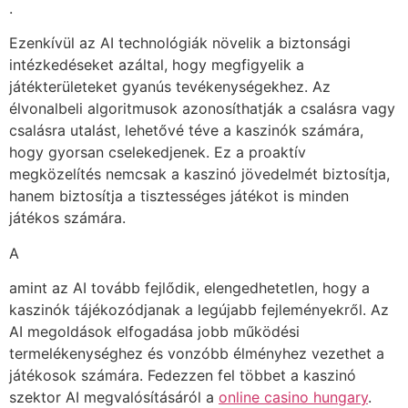
.
Ezenkívül az AI technológiák növelik a biztonsági
intézkedéseket azáltal, hogy megfigyelik a
játékterületeket gyanús tevékenységekhez. Az
élvonalbeli algoritmusok azonosíthatják a csalásra vagy
csalásra utalást, lehetővé téve a kaszinók számára,
hogy gyorsan cselekedjenek. Ez a proaktív
megközelítés nemcsak a kaszinó jövedelmét biztosítja,
hanem biztosítja a tisztességes játékot is minden
játékos számára.
A
amint az AI tovább fejlődik, elengedhetetlen, hogy a
kaszinók tájékozódjanak a legújabb fejleményekről. Az
AI megoldások elfogadása jobb működési
termelékenységhez és vonzóbb élményhez vezethet a
játékosok számára. Fedezzen fel többet a kaszinó
szektor AI megvalósításáról a
online casino hungary
.