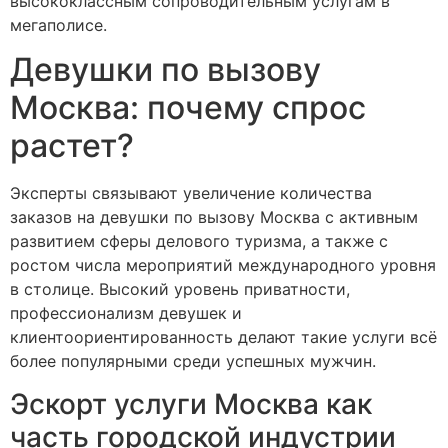
высококлассным сопроводительным услугам в
мегаполисе.
Девушки по вызову
Москва: почему спрос
растет?
Эксперты связывают увеличение количества
заказов на девушки по вызову Москва с активным
развитием сферы делового туризма, а также с
ростом числа мероприятий международного уровня
в столице. Высокий уровень приватности,
профессионализм девушек и
клиентоориентированность делают такие услуги всё
более популярными среди успешных мужчин.
Эскорт услуги Москва как
часть городской индустрии