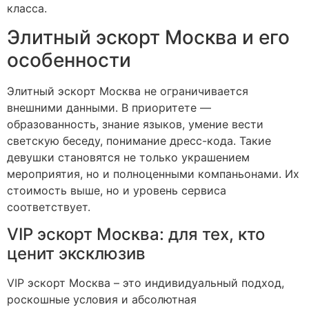
класса.
Элитный эскорт Москва и его
особенности
Элитный эскорт Москва не ограничивается
внешними данными. В приоритете —
образованность, знание языков, умение вести
светскую беседу, понимание дресс-кода. Такие
девушки становятся не только украшением
мероприятия, но и полноценными компаньонами. Их
стоимость выше, но и уровень сервиса
соответствует.
VIP эскорт Москва: для тех, кто
ценит эксклюзив
VIP эскорт Москва – это индивидуальный подход,
роскошные условия и абсолютная