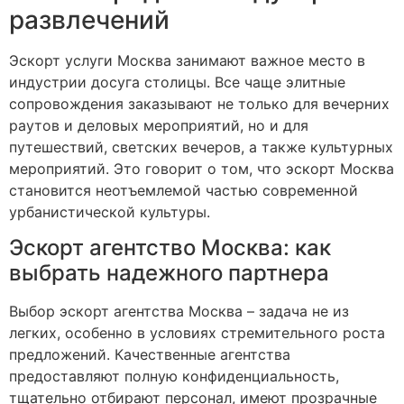
развлечений
Эскорт услуги Москва занимают важное место в
индустрии досуга столицы. Все чаще элитные
сопровождения заказывают не только для вечерних
раутов и деловых мероприятий, но и для
путешествий, светских вечеров, а также культурных
мероприятий. Это говорит о том, что эскорт Москва
становится неотъемлемой частью современной
урбанистической культуры.
Эскорт агентство Москва: как
выбрать надежного партнера
Выбор эскорт агентства Москва – задача не из
легких, особенно в условиях стремительного роста
предложений. Качественные агентства
предоставляют полную конфиденциальность,
тщательно отбирают персонал, имеют прозрачные