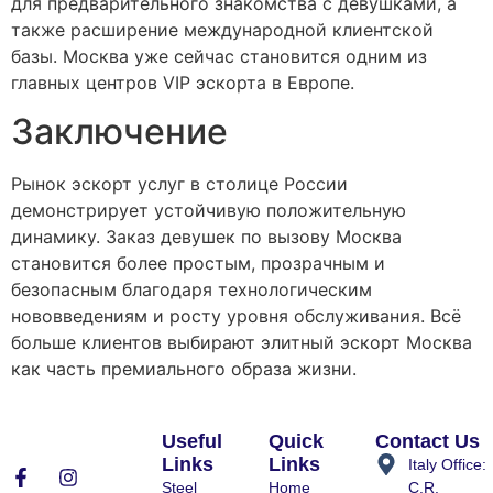
для предварительного знакомства с девушками, а
также расширение международной клиентской
базы. Москва уже сейчас становится одним из
главных центров VIP эскорта в Европе.
Заключение
Рынок эскорт услуг в столице России
демонстрирует устойчивую положительную
динамику. Заказ девушек по вызову Москва
становится более простым, прозрачным и
безопасным благодаря технологическим
нововведениям и росту уровня обслуживания. Всё
больше клиентов выбирают элитный эскорт Москва
как часть премиального образа жизни.
Useful
Quick
Contact Us
Links
Links
Italy Office:
Steel
Home
C.R.