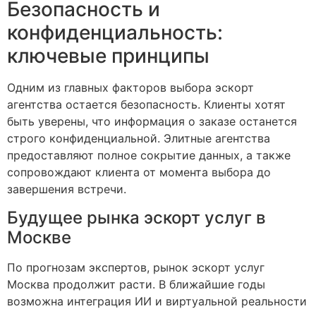
Безопасность и
конфиденциальность:
ключевые принципы
Одним из главных факторов выбора эскорт
агентства остается безопасность. Клиенты хотят
быть уверены, что информация о заказе останется
строго конфиденциальной. Элитные агентства
предоставляют полное сокрытие данных, а также
сопровождают клиента от момента выбора до
завершения встречи.
Будущее рынка эскорт услуг в
Москве
По прогнозам экспертов, рынок эскорт услуг
Москва продолжит расти. В ближайшие годы
возможна интеграция ИИ и виртуальной реальности