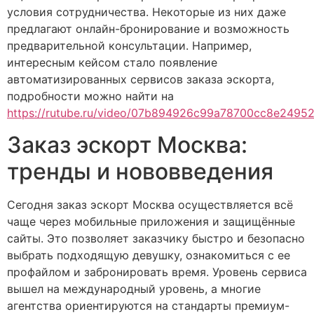
условия сотрудничества. Некоторые из них даже
предлагают онлайн-бронирование и возможность
предварительной консультации. Например,
интересным кейсом стало появление
автоматизированных сервисов заказа эскорта,
подробности можно найти на
https://rutube.ru/video/07b894926c99a78700cc8e2495
Заказ эскорт Москва:
тренды и нововведения
Сегодня заказ эскорт Москва осуществляется всё
чаще через мобильные приложения и защищённые
сайты. Это позволяет заказчику быстро и безопасно
выбрать подходящую девушку, ознакомиться с ее
профайлом и забронировать время. Уровень сервиса
вышел на международный уровень, а многие
агентства ориентируются на стандарты премиум-