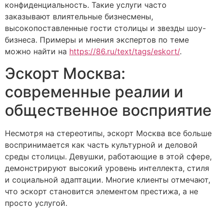
конфиденциальность. Такие услуги часто
заказывают влиятельные бизнесмены,
высокопоставленные гости столицы и звезды шоу-
бизнеса. Примеры и мнения экспертов по теме
можно найти на
https://86.ru/text/tags/eskort/
.
Эскорт Москва:
современные реалии и
общественное восприятие
Несмотря на стереотипы, эскорт Москва все больше
воспринимается как часть культурной и деловой
среды столицы. Девушки, работающие в этой сфере,
демонстрируют высокий уровень интеллекта, стиля
и социальной адаптации. Многие клиенты отмечают,
что эскорт становится элементом престижа, а не
просто услугой.